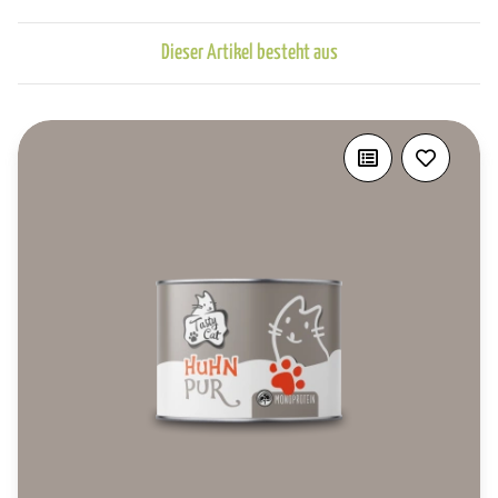
Dieser Artikel besteht aus