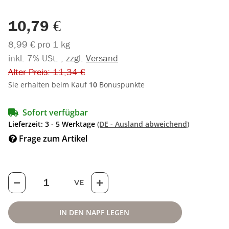
10,79 €
8,99 € pro 1 kg
inkl. 7% USt. , zzgl.
Versand
Alter Preis: 11,34 €
Sie erhalten beim Kauf
10
Bonuspunkte
Sofort verfügbar
Lieferzeit:
3 - 5 Werktage
(DE - Ausland abweichend)
Frage zum Artikel
VE
IN DEN NAPF LEGEN