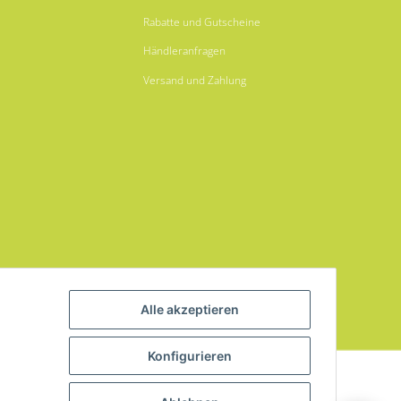
Rabatte und Gutscheine
Händleranfragen
Versand und Zahlung
Alle akzeptieren
Konfigurieren