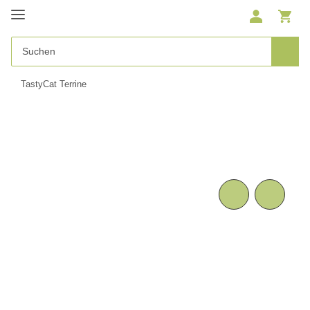
TastyCat Terrine