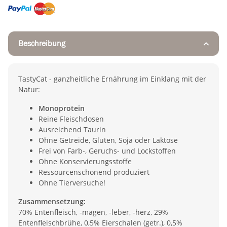
Beschreibung
TastyCat - ganzheitliche Ernährung im Einklang mit der
Natur:
Monoprotein
Reine Fleischdosen
Ausreichend Taurin
Ohne Getreide, Gluten, Soja oder Laktose
Frei von Farb-, Geruchs- und Lockstoffen
Ohne Konservierungsstoffe
Ressourcenschonend produziert
Ohne Tierversuche!
Zusammensetzung:
70% Entenfleisch, -mägen, -leber, -herz, 29%
Entenfleischbrühe, 0,5% Eierschalen (getr.), 0,5%