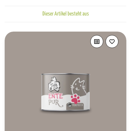
Dieser Artikel besteht aus